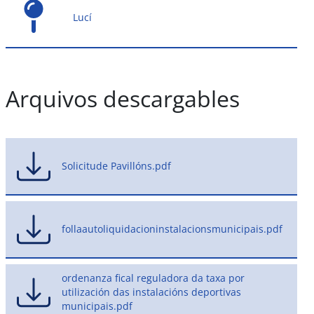
Lucí
Arquivos descargables
Solicitude Pavillóns.pdf
follaautoliquidacioninstalacionsmunicipais.pdf
ordenanza fical reguladora da taxa por
utilización das instalacións deportivas
municipais.pdf