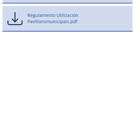
Regulamento Utilización
Pavillonsmunicipais.pdf