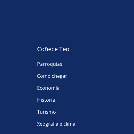
Coñece Teo
Parroquias
Como chegar
Economía
Historia
Turismo
Xeografía e clima