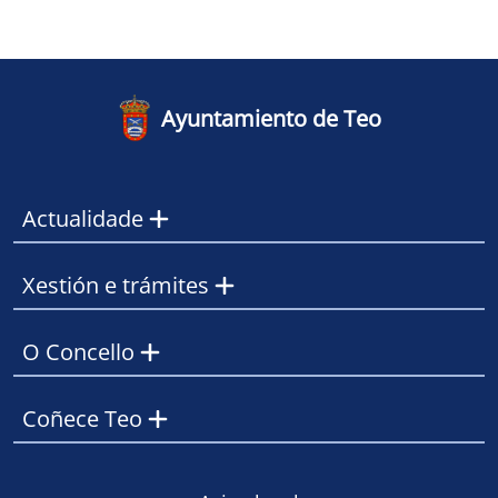
Ayuntamiento de Teo
Actualidade
Xestión e trámites
O Concello
Coñece Teo
Footer