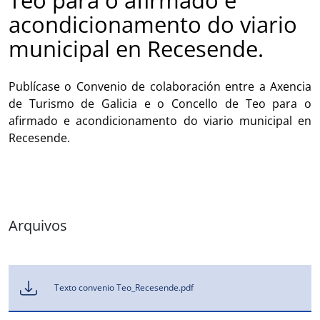
Teo para o afirmado e
acondicionamento do viario
municipal en Recesende.
Publícase o Convenio de colaboración entre a Axencia
de Turismo de Galicia e o Concello de Teo para o
afirmado e acondicionamento do viario municipal en
Recesende.
Arquivos
Texto convenio Teo_Recesende.pdf