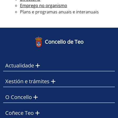
Emprego no organismo
Plans e programas anuais e interanuais
Concello de Teo
Actualidade
Xestión e trámites
O Concello
Coñece Teo