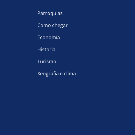
Parroquias
Como chegar
Economía
Historia
Turismo
Xeografía e clima