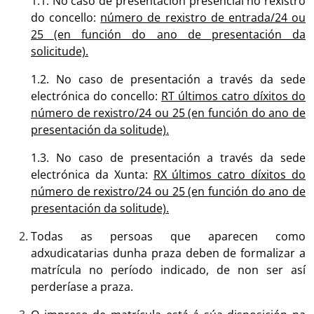
1.1. No caso de presentación presencial no rexistro
do concello:
número de rexistro de entrada/24 ou
25 (en función do ano de presentación da
solicitude).
1.2. No caso de presentación a través da sede
electrónica do concello:
RT últimos catro díxitos do
número de rexistro/24 ou 25 (en función do ano de
presentación da solitude).
1.3. No caso de presentación a través da sede
electrónica da Xunta:
RX últimos catro díxitos do
número de rexistro/24 ou 25 (en función do ano de
presentación da solitude).
Todas as persoas que aparecen como
adxudicatarias dunha praza deben de formalizar a
matrícula no período indicado, de non ser así
perderíase a praza.