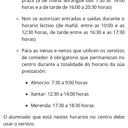
praza (a de mañá abrangue das 7:30 ás 16:00
horas e a de tarde de 16:00 a 20:30 horas)
Non se autorizan entradas e saídas durante o
horario lectivo (de mañá: entre as 10:00 e as
12:30 horas, de tarde entre as 16:30 e as 17:30
horas)
Para as nenas e nenos que utilicen os servizos
de comedor é obrigatorio que permanezan no
centro durante a totalidade do horario da súa
prestación:
Almorzo: 7:30 a 9:00 horas
Xantar: 12:30 a 14:00 horas
Merenda: 17:30 a 18:30 horas
O alumnado que está nestes horarios no centro debe
usar o servizo.