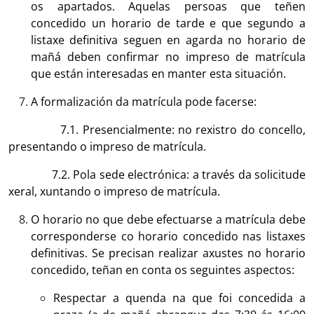
os apartados. Aquelas persoas que teñen
concedido un horario de tarde e que segundo a
listaxe definitiva seguen en agarda no horario de
mañá deben confirmar no impreso de matrícula
que están interesadas en manter esta situación.
A formalización da matrícula pode facerse:
7.1. Presencialmente: no rexistro do concello,
presentando o impreso de matrícula.
7.2. Pola sede electrónica: a través da solicitude
xeral, xuntando o impreso de matrícula.
O horario no que debe efectuarse a matrícula debe
corresponderse co horario concedido nas listaxes
definitivas. Se precisan realizar axustes no horario
concedido, teñan en conta os seguintes aspectos:
Respectar a quenda na que foi concedida a