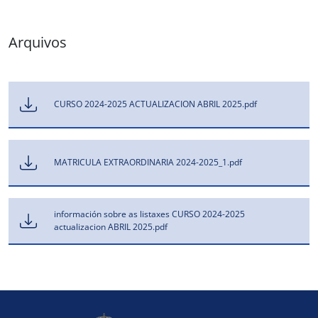
Arquivos
CURSO 2024-2025 ACTUALIZACION ABRIL 2025.pdf
MATRICULA EXTRAORDINARIA 2024-2025_1.pdf
información sobre as listaxes CURSO 2024-2025
actualizacion ABRIL 2025.pdf